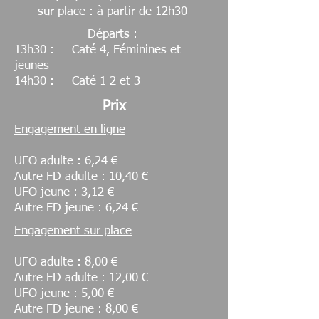
sur place : à partir de 12h30
Départs :
13h30 : Caté 4, Féminines et
jeunes
14h30 : Caté 1 2 et 3
Prix
Engagement en ligne
UFO adulte : 6,24 €
Autre FD adulte : 10,40 €
UFO jeune : 3,12 €
Autre FD jeune : 6,24 €
Engagement sur place
UFO adulte : 8,00 €
Autre FD adulte : 12,00 €
UFO jeune : 5,00 €
Autre FD jeune : 8,00 €