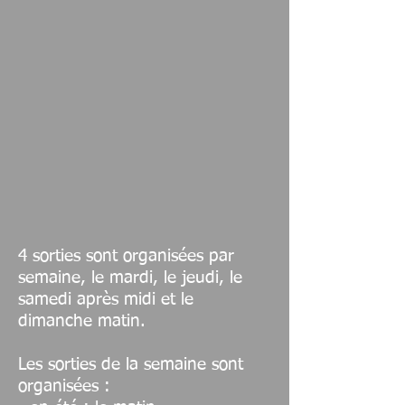
4 sorties sont organisées par
semaine, le mardi, le jeudi, le
samedi après midi et le
dimanche matin.
Les sorties de la semaine sont
organisées :